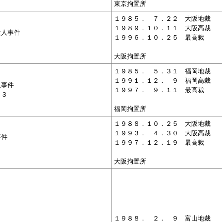
東京拘置所
１９８５．
０
７．２２ 大阪地裁
１９８９．１０．１１ 大阪高裁
殺人事件
１９９６．１０．２５ 最高裁
大阪拘置所
１９８５．
０
５．３１ 福岡地裁
１９９１．１２．
０
９ 福岡高裁
人事件
１９９７．
０
９．１１ 最高裁
１３
福岡拘置所
１９８８．１０．２５ 大阪地裁
１９９３．
０
４．３０ 大阪高裁
事件
１９９７．１２．１９ 最高裁
４
大阪拘置所
１９８８．
０
２．
０
９ 富山地裁