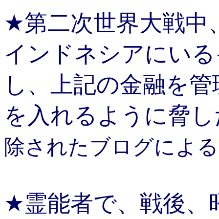
★第二次世界大戦中
インドネシアにいる
し、上記の金融を管
を入れるように脅し
除されたブログによる
★霊能者で、戦後、