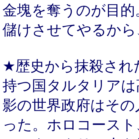
金塊を奪うのが目的
儲けさせてやるから
★歴史から抹殺され
持つ国タルタリアは
影の世界政府はその
った。ホロコースト