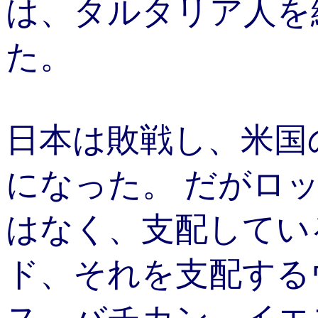
は、タルタリア人を
た。
日本は敗戦し、米国
になった。 だがロ
はなく、支配してい
ド、それを支配する