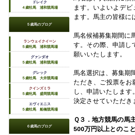
ドレイク
ます。いよいよデビ
４歳牡馬 浦和競馬場
ます。馬主の皆様に
５歳馬のブログ
馬名候補募集期間に
ランウェイクイーン
す。その際、申請し
５歳牝馬 浦和競馬場
願いいたします。
グァンダオ
５歳牡馬 浦和競馬場
馬名選択は、募集期
グレック
５歳牡馬 大井競馬場
ただき、ご投票をお
クインズミラ
し、申請いたします
５歳牝馬 盛岡競馬場
決定させていただき
エヴィエニス
５歳牡馬 船橋競馬場
Ｑ３．地方競馬の馬
６歳馬のブログ
500万円以上との