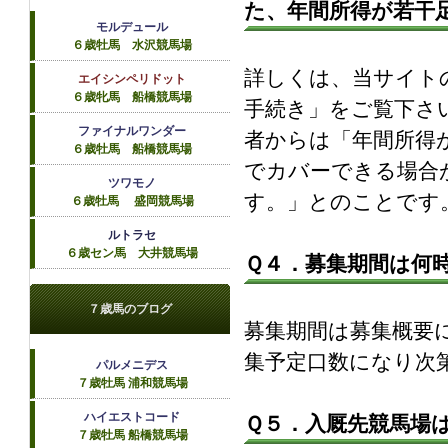
た、年間所得が若干
モルデュール
６歳牡馬 水沢競馬場
詳しくは、当サイト
エイシンペリドット
６歳牝馬 船橋競馬場
手続き」をご覧下さ
ファイナルワンダー
者からは「年間所得
６歳牡馬 船橋競馬場
でカバーできる場合
ツワモノ
す。」とのことです
６歳牡馬 盛岡競馬場
ルトラセ
６歳セン馬 大井競馬場
Ｑ４．募集期間は何
７歳馬のブログ
募集期間は募集概要
集予定口数になり次
パルメニデス
７歳牡馬 浦和競馬場
ハイエストコード
Ｑ５．入厩先競馬場
７歳牡馬 船橋競馬場