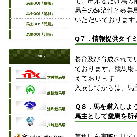
で、出来るだけ馬の
馬主GO!「船橋」
馬主の経済性と募集
馬主GO!「浦和」
いただいております
馬主GO!「門別」
馬主GO!「川崎」
Q７．情報提供タイ
LINKS
養育及び育成されて
ております。競馬場
えております。
大井競馬場
入厩してからは、馬
船橋競馬場
Ｑ８．馬を購入しよ
浦和競馬場
馬主として愛馬を所
川崎競馬場
募集馬を実際に見て