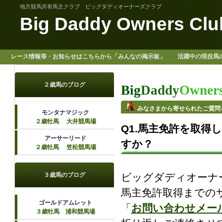
地方競馬共有馬主クラブ ビッグダディオーナーズクラブ
Big Daddy Owners Clu
レース情報等・お知らせはこちらから「みんなの掲示板」
活躍中の現役馬
２歳馬のブログ
Big
Daddy
Owner
みなさまから寄せられたご質問
モンタナマジック
２歳牡馬 大井競馬場
Q1.馬主免許を取
アーサーリード
すか？
２歳牡馬 笠松競馬場
３歳馬のブログ
ビッグダディオーナ
馬主免許取得までの
ゴールドアムレット
「
お問い合わせメー
３歳牡馬 浦和競馬場