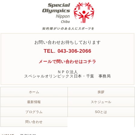
お問い合わせお待ちしております
TEL. 043-306-2066
メールで問い合わせはコチラ
ＮＰＯ法人
スペシャルオリンピックス日本・千葉 事務局
ホーム
挨拶
最新情報
スケジュール
プログラム
SOとは
問い合わせ