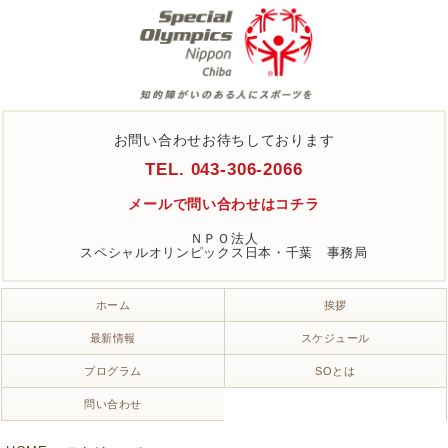
お問い合わせお待ちしております
TEL. 043-306-2066
メールで問い合わせはコチラ
ＮＰＯ法人
スペシャルオリンピックス日本・千葉 事務局
ホーム
挨拶
最新情報
スケジュール
プログラム
SOとは
問い合わせ