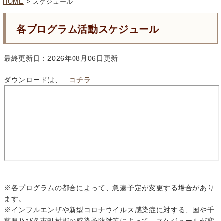
HOME
> スケジュール
各プログラム活動スケジュール
最終更新日：2026年08月06日更新
ダウンロードは、
コチラ
※各プログラムの都合によって、急遽予定が変更する場合があり
ます。
※インフルエンザや新型コロナウイルス感染症に対する、国や千
葉県及び各市町村郡の感染予防対策によって、スケジュールが変