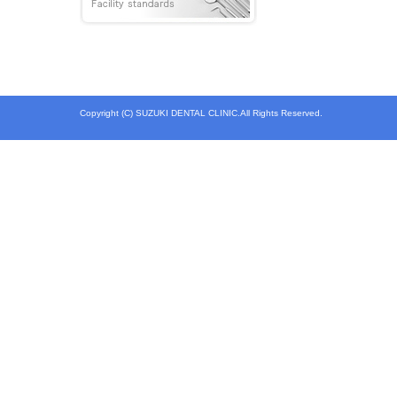
Copyright (C) SUZUKI DENTAL CLINIC.All Rights Reserved.