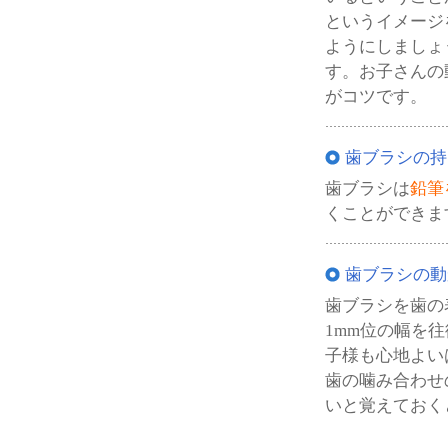
というイメージ
ようにしましょ
す。お子さんの
がコツです。
歯ブラシの持
歯ブラシは
鉛筆
くことができま
歯ブラシの動
歯ブラシを歯の
1mm位の幅を
子様も心地よい
歯の噛み合わせ
いと覚えておく