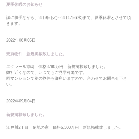
夏季休暇のお知らせ
誠に勝手ながら、8月9日(火)～8月17日(水)まで、夏季休暇とさせて頂
きます。
2022年08月05日
売買物件 新規掲載致しました。
エクレール篠崎 価格3790万円 新規掲載致しました。
弊社近くなので、いつでもご見学可能です。
同マンションで別の物件も御座いますので、合わせてお問合せ下さ
い。
2022年09月04日
新規掲載致しました。
江戸川2丁目 角地の家 価格5,300万円 新規掲載致しました。