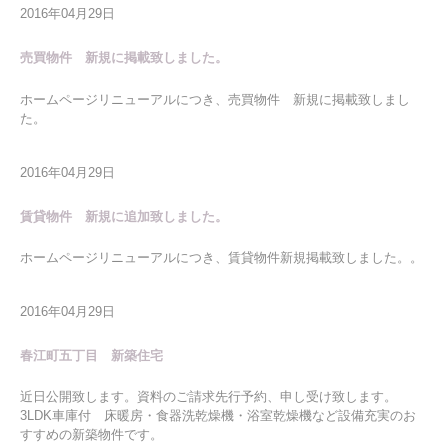
2016年04月29日
売買物件 新規に掲載致しました。
ホームページリニューアルにつき、売買物件 新規に掲載致しまし
た。
2016年04月29日
賃貸物件 新規に追加致しました。
ホームページリニューアルにつき、賃貸物件新規掲載致しました。。
2016年04月29日
春江町五丁目 新築住宅
近日公開致します。資料のご請求先行予約、申し受け致します。
3LDK車庫付 床暖房・食器洗乾燥機・浴室乾燥機など設備充実のお
すすめの新築物件です。