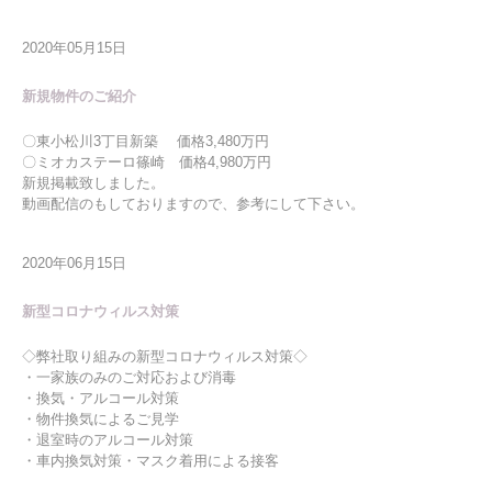
2020年05月15日
新規物件のご紹介
〇東小松川3丁目新築 価格3,480万円
〇ミオカステーロ篠崎 価格4,980万円
新規掲載致しました。
動画配信のもしておりますので、参考にして下さい。
2020年06月15日
新型コロナウィルス対策
◇弊社取り組みの新型コロナウィルス対策◇
・一家族のみのご対応および消毒
・換気・アルコール対策
・物件換気によるご見学
・退室時のアルコール対策
・車内換気対策・マスク着用による接客