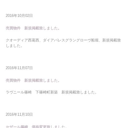
2016年10月02日
売買物件 新規掲載致しました。
クオーディア西葛西、ダイアパレスグラングローヴ船堀、新規掲載致
しました。
2016年11月07日
売買物件 新規掲載致しました。
ラヴニール篠崎 下篠崎町新築 新規掲載致しました。
2016年11月10日
セザール篠崎 価格変更致しました。