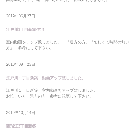
2019年06月27日
江戸川1丁目新築住宅
室内動画をアップ致しました。 『遠方の方』『忙しくて時間の無い
方』 参考にして下さい。
2019年09月23日
江戸川１丁目新築 動画アップ致しました。
江戸川１丁目新築 室内動画をアップ致しました。
お忙しい方・遠方の方 参考に視聴して下さい。
2019年10月14日
西瑞江3丁目新築