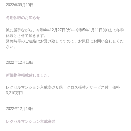
2022年09月19日
冬期休暇のお知らせ
誠に勝手ながら、令和4年12月27日(火)～令和5年1月11日(水)まで冬季
休暇とさせて頂きます。
緊急時等のご連絡はお受け致しますので、お気軽にお問い合わせくだ
さい。
2022年12月18日
新規物件掲載致しました。
レクセルマンション京成高砂６階 クロス張替えサービス付 価格
3,210万円
2022年12月18日
レクセルマンション京成高砂