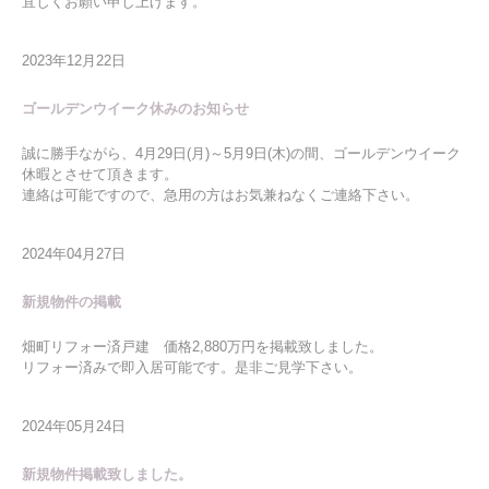
宜しくお願い申し上げます。
2023年12月22日
ゴールデンウイーク休みのお知らせ
誠に勝手ながら、4月29日(月)～5月9日(木)の間、ゴールデンウイーク
休暇とさせて頂きます。
連絡は可能ですので、急用の方はお気兼ねなくご連絡下さい。
2024年04月27日
新規物件の掲載
畑町リフォー済戸建 価格2,880万円を掲載致しました。
リフォー済みで即入居可能です。是非ご見学下さい。
2024年05月24日
新規物件掲載致しました。