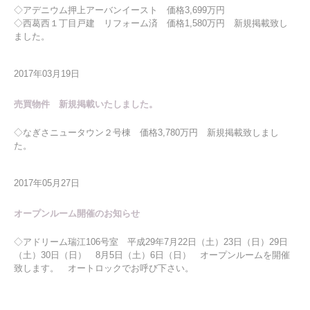
◇アデニウム押上アーバンイースト 価格3,699万円
◇西葛西１丁目戸建 リフォーム済 価格1,580万円 新規掲載致し
ました。
2017年03月19日
売買物件 新規掲載いたしました。
◇なぎさニュータウン２号棟 価格3,780万円 新規掲載致しまし
た。
2017年05月27日
オープンルーム開催のお知らせ
◇アドリーム瑞江106号室 平成29年7月22日（土）23日（日）29日
（土）30日（日） 8月5日（土）6日（日） オープンルームを開催
致します。 オートロックでお呼び下さい。