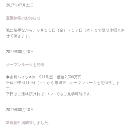
2017年07月21日
夏期休暇のお知らせ
誠に勝手ながら、８月１１日（金）～１７日（木）まで夏期休暇とさ
せて頂きます。
2017年08月10日
オープンルームを開催
◆市川ハイツA棟 911号室 価格2,590万円
平成29年8月19日（土）から毎週末、オープンルームを開催致しま
す。
平日はご連絡頂ければ、いつでもご見学可能です。
2017年08月10日
新規物件掲載致しました。