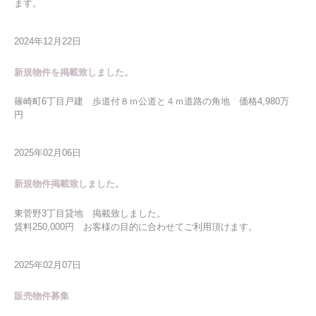
ます。
2024年12月22日
新規物件を掲載致しました。
篠崎町6丁目戸建 歩道付８ｍ公道と４ｍ道路の角地 価格4,980万
円
2025年02月06日
新規物件掲載致しました。
東菅野3丁目貸地 掲載致しました。
賃料250,000円 お客様の目的に合わせてご利用頂けます。
2025年02月07日
販売物件募集