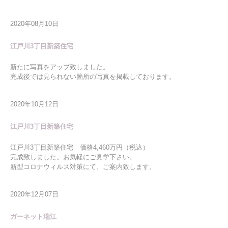
2020年08月10日
江戸川3丁目新築住宅
新たに写真をアップ致しました。
完成後では見られない箇所の写真を掲載しております。
2020年10月12日
江戸川3丁目新築住宅
江戸川3丁目新築住宅 価格4,460万円（税込）
完成致しました。お気軽にご見学下さい。
新型コロナウィルス対策にて、ご案内致します。
2020年12月07日
ガーネット瑞江