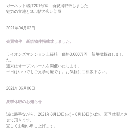
ガーネット瑞江201号室 新規掲載致しました。
魅力の立地と10.3帖の広い部屋
2021年04月02日
売買物件 新規物件掲載致しました。
ライオンズマンション上篠崎 価格3,680万円 新規掲載致しまし
た。
週末はオープンルームを開催いたします。
平日はいつでもご見学可能です。お気軽にご相談下さい。
2021年06月06日
夏季休暇のお知らせ
誠に勝手ながら、2021年8月10日(火)～8月18日(水)迄、夏季休暇とさ
せて頂きます。
宜しくお願い申し上げます。