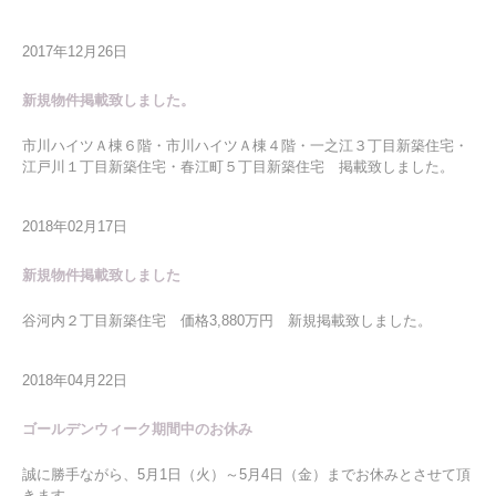
2017年12月26日
新規物件掲載致しました。
市川ハイツＡ棟６階・市川ハイツＡ棟４階・一之江３丁目新築住宅・
江戸川１丁目新築住宅・春江町５丁目新築住宅 掲載致しました。
2018年02月17日
新規物件掲載致しました
谷河内２丁目新築住宅 価格3,880万円 新規掲載致しました。
2018年04月22日
ゴールデンウィーク期間中のお休み
誠に勝手ながら、5月1日（火）～5月4日（金）までお休みとさせて頂
きます。