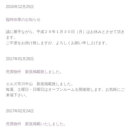
2016年12月25日
臨時休業のお知らせ
誠に勝手ながら、平成２９年１月３０日（月）はお休みとさせて頂き
ます。
ご不便をお掛け致しますが、よろしくお願い申し上げます。
2017年01月28日
売買物件 新規掲載致しました。
エルズ市川中山 新規掲載致しました。
毎週、土曜日・日曜日はオープンルームを開催致します。お気軽にご
来場下さい。
2017年02月24日
売買物件 新規掲載いたしました。