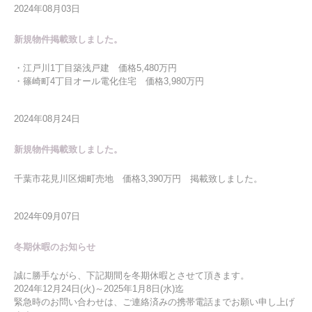
2024年08月03日
新規物件掲載致しました。
・江戸川1丁目築浅戸建 価格5,480万円
・篠崎町4丁目オール電化住宅 価格3,980万円
2024年08月24日
新規物件掲載致しました。
千葉市花見川区畑町売地 価格3,390万円 掲載致しました。
2024年09月07日
冬期休暇のお知らせ
誠に勝手ながら、下記期間を冬期休暇とさせて頂きます。
2024年12月24日(火)～2025年1月8日(水)迄
緊急時のお問い合わせは、ご連絡済みの携帯電話までお願い申し上げ