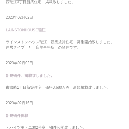
西瑞江3丁目新築住宅 掲載致しました。
2020年02月02日
LAINSTONHOUSE瑞江
ラインストンハウス瑞江 新築賃貸住宅 募集開始致しました。
住居タイプ と 店舗事務所 の物件です。
2020年02月02日
新規物件、掲載致しました。
東篠崎1丁目新築住宅 価格3,680万円 新規掲載致しました。
2020年02月16日
新規物件掲載
・ハイツモトエ302号室 物件公開致しました。