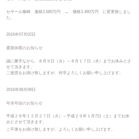
セザール篠崎 価格3,680万円 → 価格3,480万円 に変更致しまし
た。
2016年07月02日
夏期休暇のお知らせ
誠に勝手ながら、８月９日（火）～８月１７日（水）までお休みとさ
せて頂きます。
ご迷惑をお掛け致しますが、何卒よろしくお願い申し上げます。
2016年08月08日
年末年始のお知らせ
平成２８年１２月２７日（火）～平成２９年１月7日（土）までお休
みとさせて頂きます。
ご不便をお掛け致しますが、よろしくお願い申し上げます。