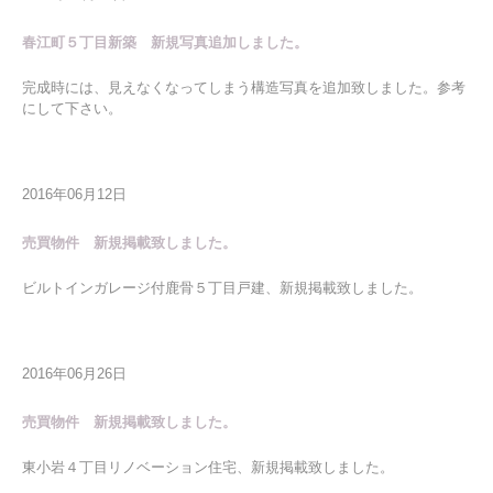
春江町５丁目新築 新規写真追加しました。
完成時には、見えなくなってしまう構造写真を追加致しました。参考
にして下さい。
2016年06月12日
売買物件 新規掲載致しました。
ビルトインガレージ付鹿骨５丁目戸建、新規掲載致しました。
2016年06月26日
売買物件 新規掲載致しました。
東小岩４丁目リノベーション住宅、新規掲載致しました。