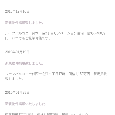
2018年12月16日
新規物件掲載致しました。
ルーフバルコニー付本一色2丁目リノベーション住宅 価格5,480万
円 いつでもご見学可能です。
2019年01月19日
新規物件掲載致しました。
ルーフバルコニー付西一之江１丁目戸建 価格1,150万円 新規掲載
致しました。
2019年01月28日
新規物件掲載いたしました。
南篠崎町1丁目戸建 価格3,190万円 掲載いたしました。