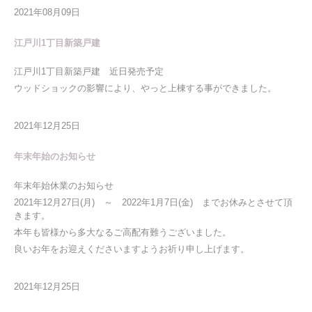
2021年08月09日
江戸川1丁目新築戸建
江戸川1丁目新築戸建 近日発売予定
ウッドショックの影響により、やっと上棟する事ができました。
2021年12月25日
年末年始のお知らせ
年末年始休業のお知らせ
2021年12月27日(月) ～ 2022年1月7日(金) までお休みとさせて頂
きます。
本年も皆様から多大なるご高配有難うございました。
良いお年をお迎えくださいますようお祈り申し上げます。
2021年12月25日