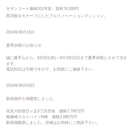
サザンコート篠崎202号室。賃料74,000円
西洋館をモチーフにしたフルリノベーションマンション。
2024年06月15日
夏季休暇のお知らせ
誠に勝手ながら、8月8日(木)～8月18日(日)まで夏季休暇とさせて頂き
ます。
電話対応は可能ですので、お気軽にご連絡下さい。
2024年08月03日
新規物件を掲載致しました。
花見川区朝日ヶ丘5丁目売地 価格7,780万円
南篠崎スカイハイツB棟 価格3,080万円
新規掲載致しました。詳細はお気軽にご相談下さい。