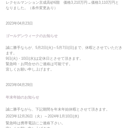
レクセルマンション京成高砂6階 価格3,210万円→価格3,110万円と
なりました。（条件変更あり）
2023年04月23日
ゴールデンウィークのお知らせ
誠に勝手ならが、5月2日(火)～5月7日(日)まで、休暇とさせていただき
ます。
9日(火)・10日(水)は定休日とさせて頂きます。
緊急時・お問合せのご連絡は可能です。
宜しくお願い申し上げます。
2023年04月29日
年末年始のお知らせ
誠に勝手ながら、下記期間を年末年始休暇とさせて頂きます。
2023年12月26日（火）～2024年1月10日(水)
緊急時は携帯電話にご連絡下さい。