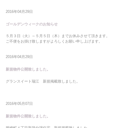
2016年04月29日
ゴールデンウィークのお知らせ
５月３日（火）～５月５日（木）までお休みさせて頂きます。
ご不便をお掛け致しますがよろしくお願い申し上げます。
2016年04月29日
新規物件公開致しました。
グランスイート瑞江 新規掲載致しました。
2016年05月07日
新規物件公開致しました。
篠崎町４丁目新築分譲住宅 新規掲載致しました。