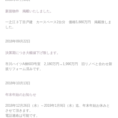
新規物件 掲載いたしました。
一之江３丁目戸建 カースペース2台分 価格5,880万円 掲載致しま
した。
2018年09月22日
決算期につき大幅値下げ致します。
市川ハイツA棟603号室 2,180万円→1,990万円 旧リノベと合わせ新
規リフォーム済みです。
2018年10月13日
年末年始のお知らせ
2018年12月26日（水）～2019年1月9日（水）迄、年末年始お休みと
させて頂きます。
電話連絡は可能です。