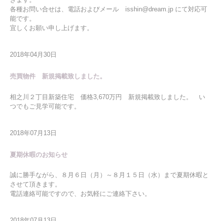
各種お問い合せは、電話およびメール isshin@dream.jp にて対応可
能です。
宜しくお願い申し上げます。
2018年04月30日
売買物件 新規掲載致しました。
相之川２丁目新築住宅 価格3,670万円 新規掲載致しました。 い
つでもご見学可能です。
2018年07月13日
夏期休暇のお知らせ
誠に勝手ながら、８月６日（月）～８月１５日（水）まで夏期休暇と
させて頂きます。
電話連絡可能ですので、お気軽にご連絡下さい。
2018年07月13日