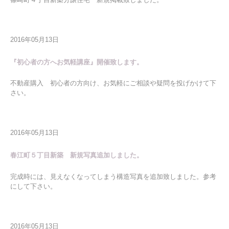
2016年05月13日
『初心者の方へお気軽講座』開催致します。
不動産購入 初心者の方向け、お気軽にご相談や疑問を投げかけて下
さい。
2016年05月13日
春江町５丁目新築 新規写真追加しました。
完成時には、見えなくなってしまう構造写真を追加致しました。参考
にして下さい。
2016年05月13日