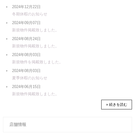
2024年12月22日
冬期休暇のお知らせ
2024年09月07日
新規物件掲載致しました。
2024年08月24日
新規物件掲載致しました。
2024年08月03日
新規物件を掲載致しました。
2024年08月03日
夏季休暇のお知らせ
2024年06月15日
新規物件掲載致しました。
» 続きを読む
店舗情報