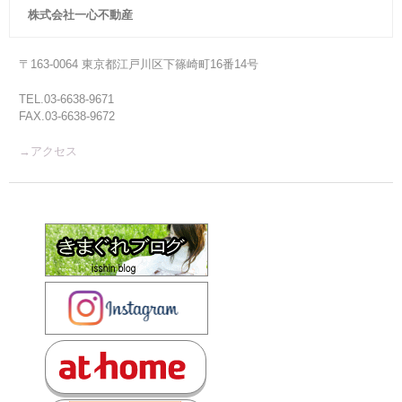
株式会社一心不動産
〒163-0064 東京都江戸川区下篠崎町16番14号
TEL.03-6638-9671
FAX.03-6638-9672
→アクセス