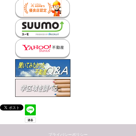
プライバシーポリシー