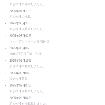
新規物件公開致しました。
2025年07月11日
新規物件の掲載
2025年05月24日
新規物件掲載致しました。
2025年05月02日
ゴールデンウイーク休暇休暇
2025年03月06日
篠崎町6丁目戸建 角地
2025年02月16日
新規物件掲載致しました。
2025年02月08日
販売物件募集
2025年02月07日
新規物件掲載致しました。
2025年02月06日
新規物件を掲載致しました。