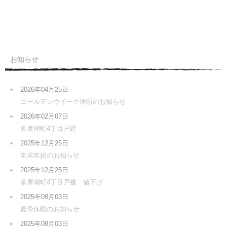
お知らせ
2026年04月25日
ゴールデンウイーク休暇のお知らせ
2026年02月07日
多摩湖町4丁目戸建
2025年12月25日
年末年始のお知らせ
2025年12月25日
多摩湖町4丁目戸建 値下げ
2025年08月03日
夏季休暇のお知らせ
2025年08月03日