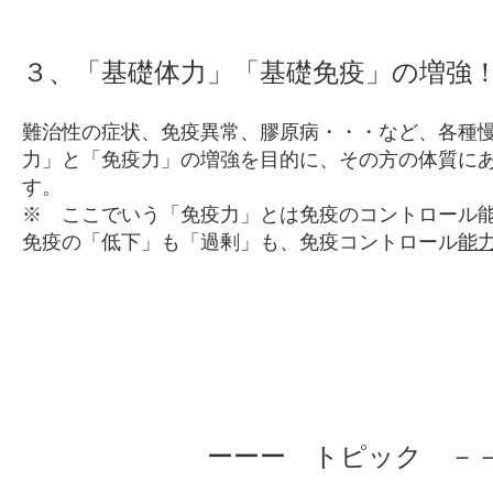
３、「基礎体力」「基礎免疫」の増強
難治性の症状、免疫異常、膠原病・・・など、各種
力」と「免疫力」の増強を目的に、その方の体質に
す。
※ ここでいう「免疫力」とは免疫のコントロール
免疫の「低下」も「過剰」も、免疫コントロール
能
ーーー トピック －－