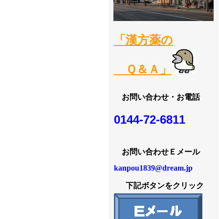
「漢方薬の
Ｑ＆Ａ」
お問い合わせ・お電話
0144-72-6811
お問い合わせＥメール
kanpou1839@dream.jp
下記ボタンをクリック