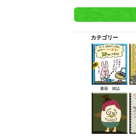
カテゴリー
書籍 雑誌