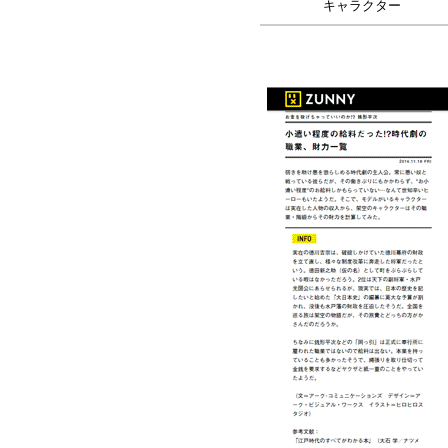
キャラクター