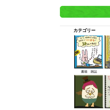
カテゴリー
書籍 雑誌