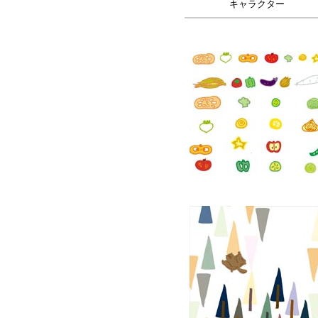
キャラクター