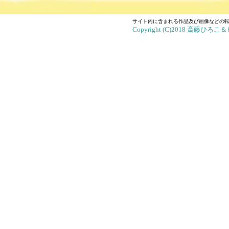
サイト内に含まれる作品及び画像などの
Copyright (C)2018 斎藤ひろこ＆ヒ