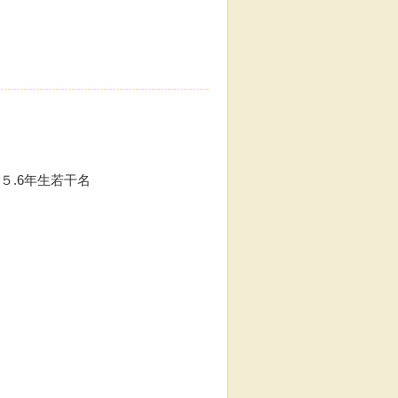
.6年生若干名