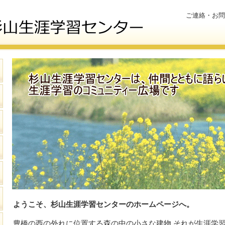
ご連絡・お問
ようこそ、杉山生涯学習センターのホームページへ。
豊橋の西の外れに位置する森の中の小さな建物,それが生涯学