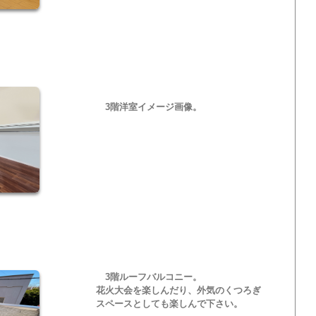
3階洋室イメージ画像。
3階ルーフバルコニー。
花火大会を楽しんだり、外気のくつろぎ
スペースとしても楽しんで下さい。