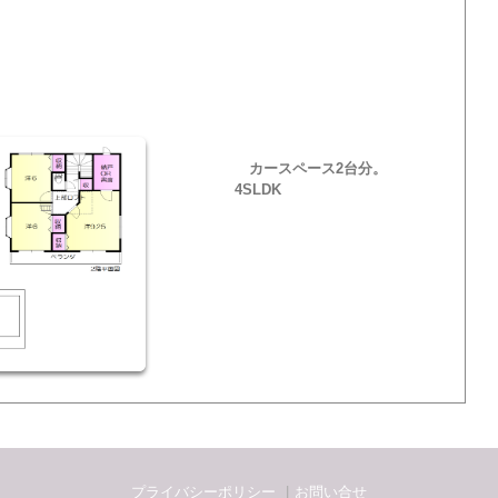
カースペース2台分。
4SLDK
プライバシーポリシー
お問い合せ