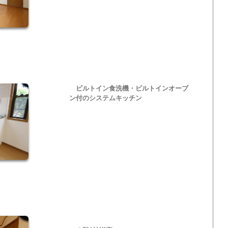
ビルトイン食洗機・ビルトインオーブ
ン付のシステムキッチン