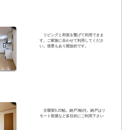
リビングと和室を繋げて利用できま
す。ご家族に合わせて利用してくださ
い。借景もあり開放的です。
主寝室9.25帖。納戸3帖付。納戸はリ
モート部屋など多目的にご利用下さい