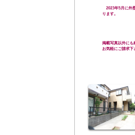
2023年5月に
ります。
掲載写真以外にも
お気軽にご請求下