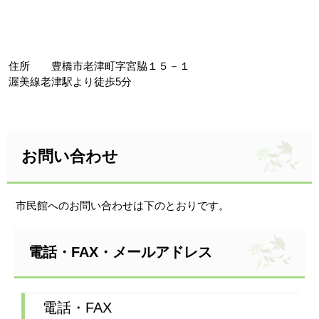
住所 豊橋市老津町字宮脇１５－１
渥美線老津駅より徒歩5分
お問い合わせ
市民館へのお問い合わせは下のとおりです。
電話・FAX・メールアドレス
電話・FAX