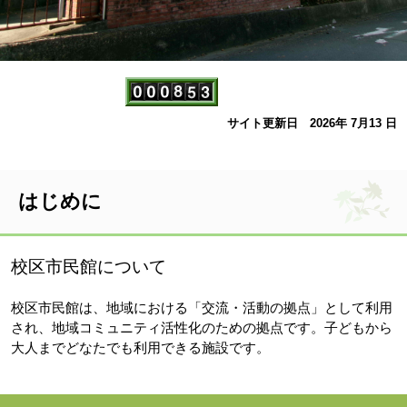
サイト更新日 2026年 7月13 日
はじめに
校区市民館について
校区市民館は、地域における「交流・活動の拠点」として利用
され、地域コミュニティ活性化のための拠点です。子どもから
大人までどなたでも利用できる施設です。