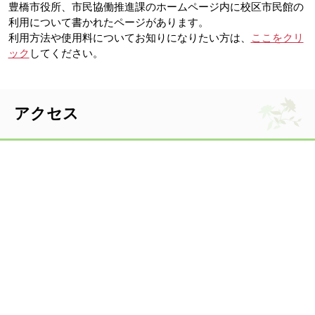
豊橋市役所、市民協働推進課のホームページ内に校区市民館の
利用について書かれたページがあります。
利用方法や使用料についてお知りになりたい方は、
ここをクリ
ック
してください。
アクセス