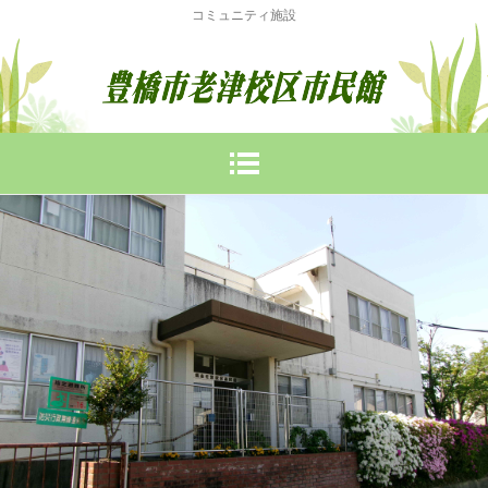
コミュニティ施設