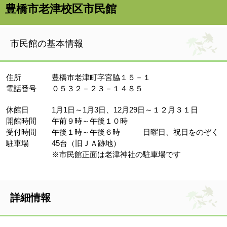
豊橋市老津校区市民館
市民館の基本情報
住所 豊橋市老津町字宮脇１５－１
電話番号 ０５３２－２３－１４８５
休館日 1月1日～1月3日、12月29日～１２月３１日
開館時間 午前９時～午後１０時
受付時間 午後１時～午後６時 日曜日、祝日をのぞく
駐車場 45台（旧ＪＡ跡地）
※市民館正面は老津神社の駐車場です
詳細情報