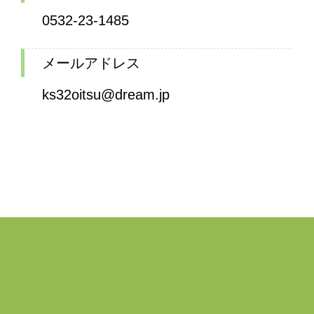
0532-23-1485
メールアドレス
ks32oitsu@dream.jp