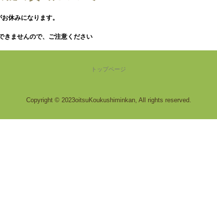
がお休みになります。
できませんので、ご注意ください
トップページ
Copyright © 2023oitsuKoukushiminkan, All rights reserved.