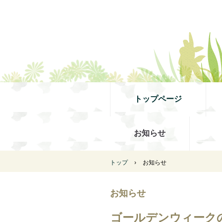
トップページ
お知らせ
トップ
›
お知らせ
お知らせ
ゴールデンウィーク