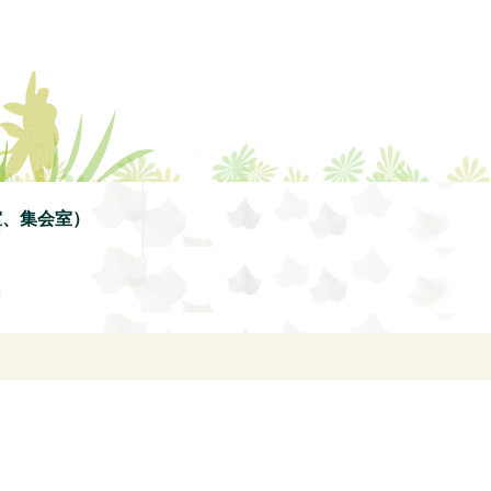
室、集会室）