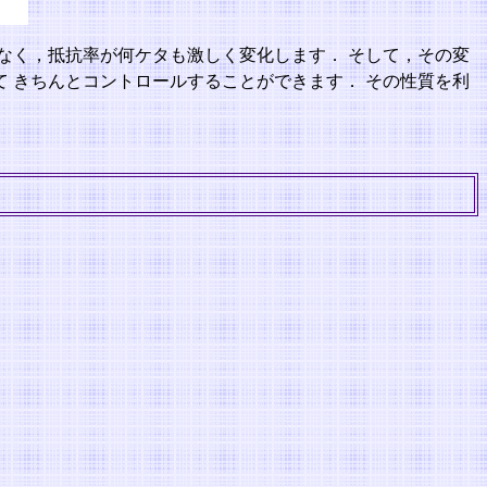
なく，抵抗率が何ケタも激しく変化します． そして，その変
て きちんとコントロールすることができます． その性質を利