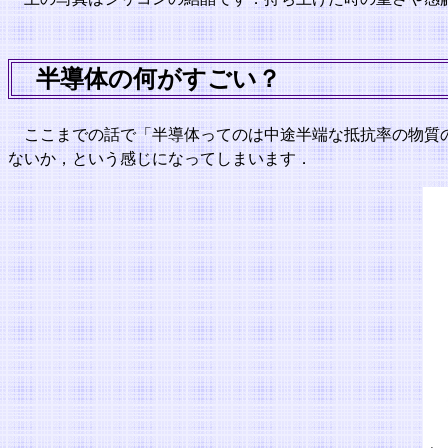
半導体の何がすごい？
ここまでの話で「半導体ってのは中途半端な抵抗率の物質
ないか，という感じになってしまいます．