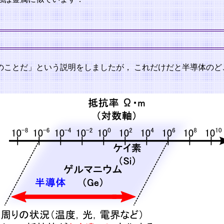
のことだ」という説明をしましたが， これだけだと半導体のど