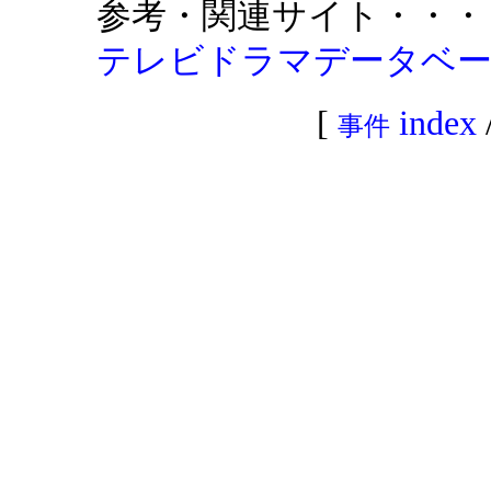
参考・関連サイト・・・
テレビドラマデータベ
[
index
事件