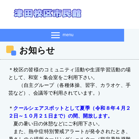
お知らせ
＊校区の皆様のコミュニティ活動や生涯学習活動の場
として、和室・集会室をご利用下さい。
（自主グループ（各種体操、習字、カラオケ、手
芸など）、会議等で利用されています。）
＊
クールシェアスポットとして夏季（令和８年４月２
２日～１０月２１日まで）の間、開放します
。
夏の暑い日の休憩などにご利用下さい。
また、熱中症特別警戒アラートが発令されたとき、