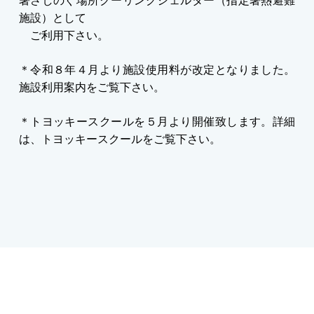
暑さしのぐ場所クーリングシェルター（指定暑熱避難
施設）として
ご利用下さい。
＊令和８年４月より施設使用料が改定となりました。
施設利用案内をご覧下さい。
＊トヨッキースクールを５月より開催致します。詳細
は、トヨッキースクールをご覧下さい。