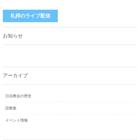
礼拝のライブ配信
お知らせ
アーカイブ
日吉教会の歴史
説教集
イベント情報