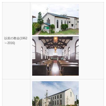
以前の教会(1962
～2016)