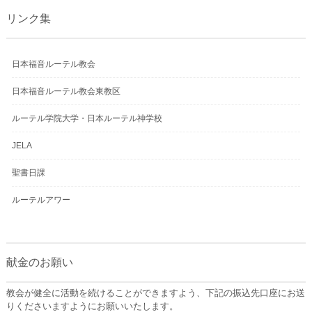
リンク集
日本福音ルーテル教会
日本福音ルーテル教会東教区
ルーテル学院大学・日本ルーテル神学校
JELA
聖書日課
ルーテルアワー
献金のお願い
教会が健全に活動を続けることができますよう、下記の振込先口座にお送
りくださいますようにお願いいたします。