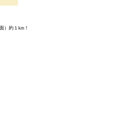
面）約１km！