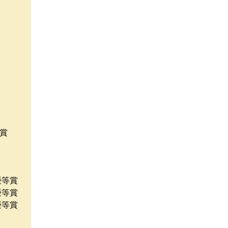
等賞
優等賞
優等賞
優等賞