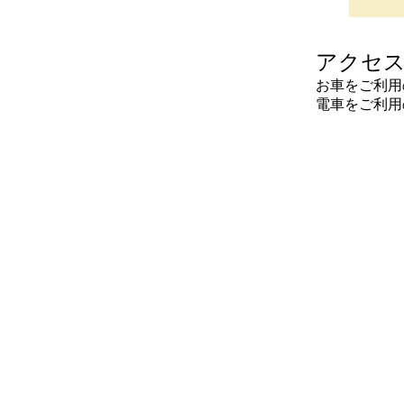
アクセス 
お車をご利用
電車をご利用