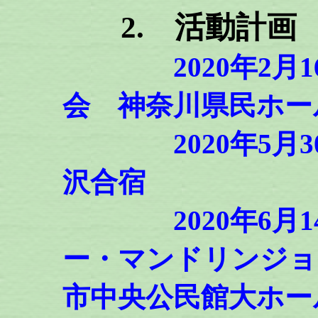
2.
活動計画
2020年2
会 神奈川県民ホー
2020年5月30
沢合宿
2020年6月14
ー・マンドリンジョ
市中央公民館大ホー