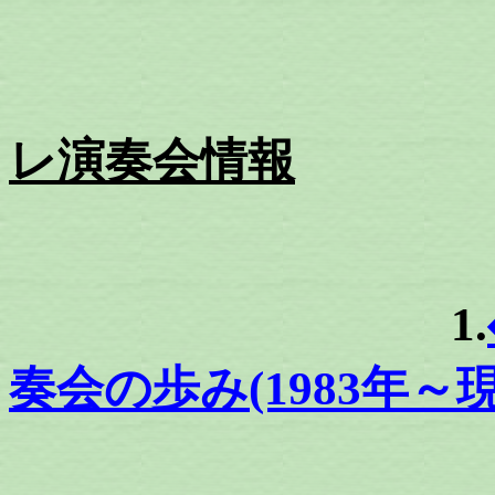
レ演奏会情報
1.
奏会の歩み(1983年