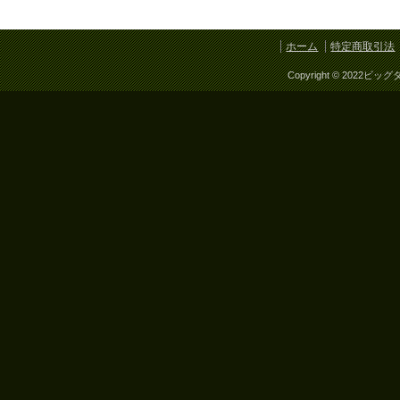
ホーム
特定商取引法
Copyright © 2022ビッグ