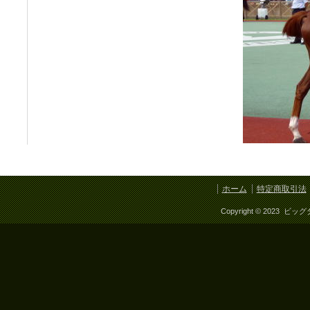
ホーム
特定商取引法
Copyright © 2023 ビッ