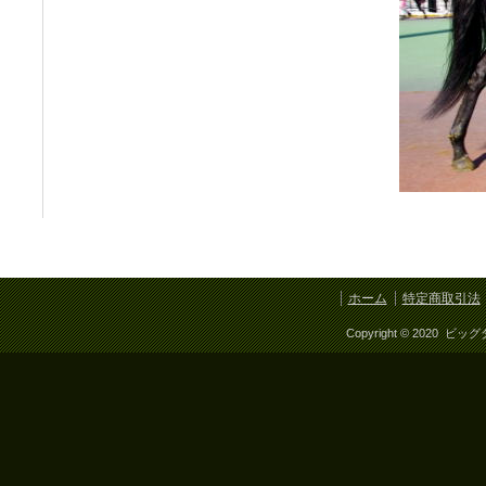
ホーム
特定商取引法
Copyright © 2020 ビッ