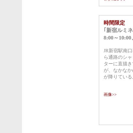
時間限定
｢新宿ルミネ
8:00～10:00
JR新宿駅南
ら通路のシャ
ターに直描き
が、なかなか
が降りている
画像>>