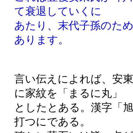
て衰退していくに
あたり、末代子孫のた
あります。
言い伝えによれば、安
に家紋を「まるに丸」
としたとある。漢字「
打つにである。