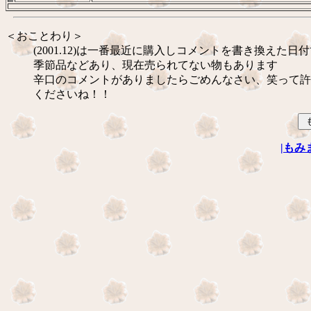
＜おことわり＞
(2001.12)は一番最近に購入しコメントを書き換えた日
季節品などあり、現在売られてない物もあります
辛口のコメントがありましたらごめんなさい、笑って許
くださいね！！
|もみ