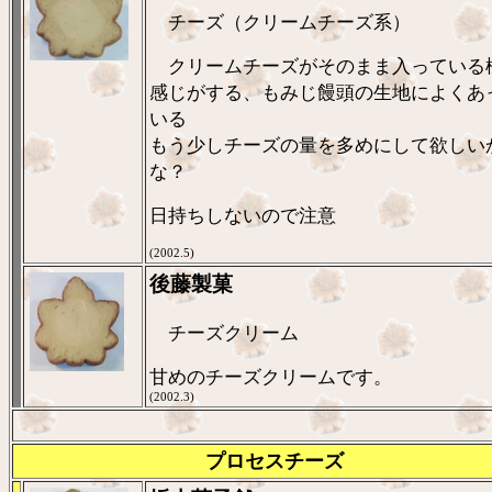
チーズ（クリームチーズ系）
クリームチーズがそのまま入っている
感じがする、もみじ饅頭の生地によくあ
いる
もう少しチーズの量を多めにして欲しい
な？
日持ちしないので注意
(2002.5)
後藤製菓
チーズクリーム
甘めのチーズクリームです。
(2002.3)
プロセスチーズ