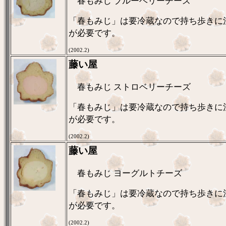
春もみじ ブルーベリーチーズ
「春もみじ」は要冷蔵なので持ち歩きに
が必要です。
(2002.2)
藤い屋
春もみじ ストロベリーチーズ
「春もみじ」は要冷蔵なので持ち歩きに
が必要です。
(2002.2)
藤い屋
春もみじ ヨーグルトチーズ
「春もみじ」は要冷蔵なので持ち歩きに
が必要です。
(2002.2)