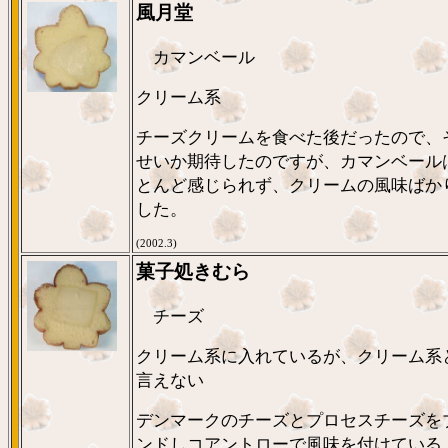
風月堂
カマンベール
クリーム系
チーズクリームを食べた後だったので、
せいか期待したのですが、カマンベール
とんど感じられず、クリームの風味ばか
した。
(2002.3)
菓子処きむら
チーズ
クリーム系に入れているが、クリーム系
言えない
デンマークのチーズとプロセスチーズを
ンドしコアントローで風味を付けている