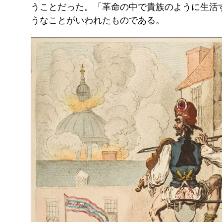
うことだった。「革命の中で貴族のように生活
うなことがいわれたものである。