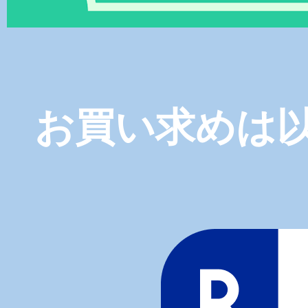
お買い求めは