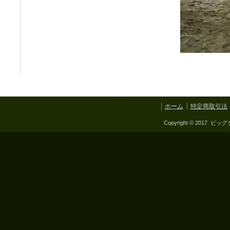
ホーム
特定商取引法
Copyright © 2017 ビッ