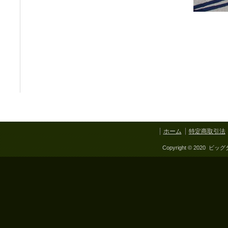
ホーム
特定商取引法
Copyright © 2020 ビッ