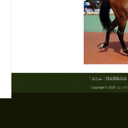
ホーム
特定商取引法
Copyright © 2020 ビッ